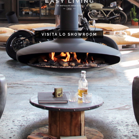
VISITA LO SHOWROOM