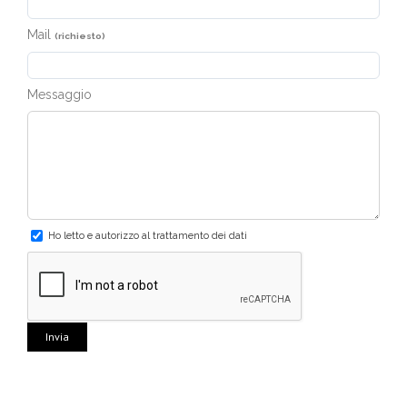
Mail
(richiesto)
Messaggio
Ho letto e autorizzo al trattamento dei dati