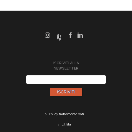
ISCRIVITI ALLA
NEWSLETTER
Policy trattamento dati
Utilità