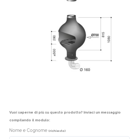
Vuoi saperne di più su questo prodotto? Inviaci un messaggio
compilando il modulo:
Nome e Cognome
(richiesto)